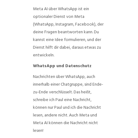
Meta AI über WhatsApp ist ein
optionaler Dienst von Meta
(WhatsApp, Instagram, Facebook), der
deine Fragen beantworten kann. Du
kannst eine Idee formulieren, und der
Dienst hilft dir dabei, daraus etwas zu
entwickeln.
WhatsApp und Datenschutz
Nachrichten über WhatsApp, auch
innerhalb einer Chatgruppe, sind Ende-
zu-Ende verschlüsselt. Das heißt,
schreibe ich Paul eine Nachricht,
können nur Paul und ich die Nachricht
lesen, andere nicht. Auch Meta und
Meta AI können die Nachricht nicht
lesen!