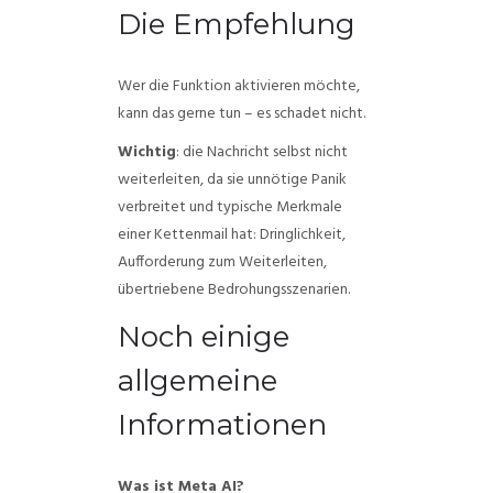
Die Empfehlung
Wer die Funktion aktivieren möchte,
kann das gerne tun – es schadet nicht.
Wichtig
: die Nachricht selbst nicht
weiterleiten, da sie unnötige Panik
verbreitet und typische Merkmale
einer Kettenmail hat: Dringlichkeit,
Aufforderung zum Weiterleiten,
übertriebene Bedrohungsszenarien.
Noch einige
allgemeine
Informationen
Was ist Meta AI?